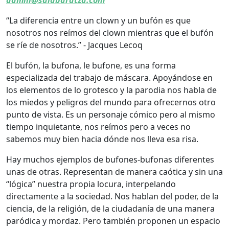
admin@salabaratza.com
“La diferencia entre un clown y un bufón es que
nosotros nos reímos del clown mientras que el bufón
se ríe de nosotros.” - Jacques Lecoq
El bufón, la bufona, le bufone, es una forma
especializada del trabajo de máscara. Apoyándose en
los elementos de lo grotesco y la parodia nos habla de
los miedos y peligros del mundo para ofrecernos otro
punto de vista. Es un personaje cómico pero al mismo
tiempo inquietante, nos reímos pero a veces no
sabemos muy bien hacia dónde nos lleva esa risa.
Hay muchos ejemplos de bufones-bufonas diferentes
unas de otras. Representan de manera caótica y sin una
“lógica” nuestra propia locura, interpelando
directamente a la sociedad. Nos hablan del poder, de la
ciencia, de la religión, de la ciudadanía de una manera
paródica y mordaz. Pero también proponen un espacio