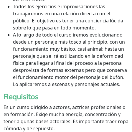
Todos los ejercicios e improvisaciones las
trabajaremos en una relación directa con el
público. El objetivo es tener una conciencia lúcida
sobre lo que pasa en todo momento.
A lo largo de todo el curso iremos evolucionando
desde un personaje más tosco al principio, con un
funcionamiento muy básico, casi animal; hasta un
personaje que se irá estilizando en la deformidad
física para llegar al final del proceso a la persona
desprovista de formas externas pero que conserva
el funcionamiento motor del personaje del bufón.
Lo aplicaremos a escenas y personajes actuales.
Requisitos
Es un curso dirigido a actores, actrices profesionales o
en formación. Exige mucha energía, concentración y
tener algunas bases actorales. Es importante traer ropa
cómoda y de repuesto.