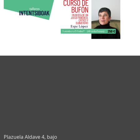
Plazuela Aldave 4, bajo