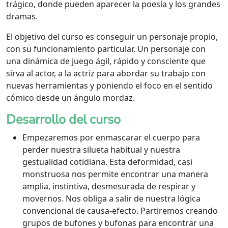
trágico, donde pueden aparecer la poesía y los grandes
dramas.
El objetivo del curso es conseguir un personaje propio,
con su funcionamiento particular. Un personaje con
una dinámica de juego ágil, rápido y consciente que
sirva al actor, a la actriz para abordar su trabajo con
nuevas herramientas y poniendo el foco en el sentido
cómico desde un ángulo mordaz.
Desarrollo del curso
Empezaremos por enmascarar el cuerpo para
perder nuestra silueta habitual y nuestra
gestualidad cotidiana. Esta deformidad, casi
monstruosa nos permite encontrar una manera
amplia, instintiva, desmesurada de respirar y
movernos. Nos obliga a salir de nuestra lógica
convencional de causa-efecto. Partiremos creando
grupos de bufones y bufonas para encontrar una