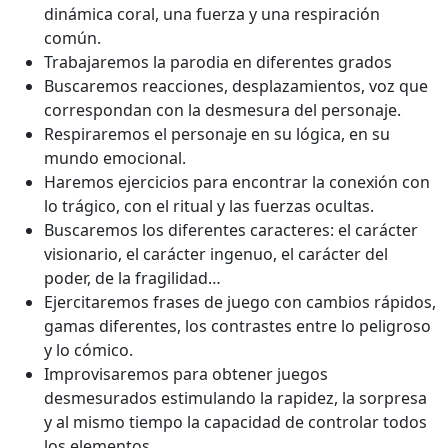
dinámica coral, una fuerza y una respiración
común.
Trabajaremos la parodia en diferentes grados
Buscaremos reacciones, desplazamientos, voz que
correspondan con la desmesura del personaje.
Respiraremos el personaje en su lógica, en su
mundo emocional.
Haremos ejercicios para encontrar la conexión con
lo trágico, con el ritual y las fuerzas ocultas.
Buscaremos los diferentes caracteres: el carácter
visionario, el carácter ingenuo, el carácter del
poder, de la fragilidad…
Ejercitaremos frases de juego con cambios rápidos,
gamas diferentes, los contrastes entre lo peligroso
y lo cómico.
Improvisaremos para obtener juegos
desmesurados estimulando la rapidez, la sorpresa
y al mismo tiempo la capacidad de controlar todos
los elementos.