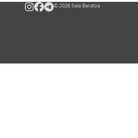
© 2026 Sala Baratza