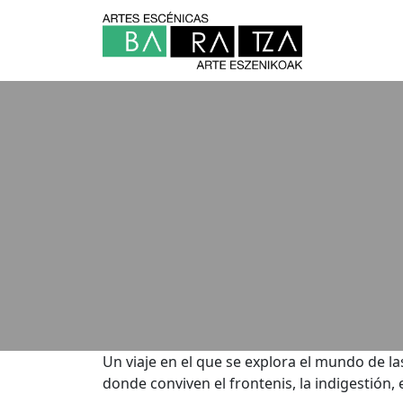
Un viaje en el que se explora el mundo de l
donde conviven el frontenis, la indigestión, e