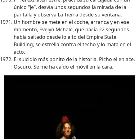
único “je”, desvía unos segundos la mirada de la
pantalla y observa La Tierra desde su ventana.
Un hombre se mete en el coche, arranca y en ese
momento, Evelyn Mchale, que hacía 22 segundos
había saltado desde lo alto del Empire State
Building, se estrella contra el techo y lo mata en el
acto.
El suicidio más bonito de la historia. Picho el enlace.
Oscuro. Se me ha caído el móvil en la cara.