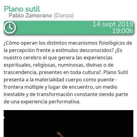
Plano sutil
Pablo Zamorano
(Danza)
14 sept 2019
19:00h
¿Cómo operan los distintos mecanismos fisiológicos de
la percepción frente a estímulos desconocidos? ¿Es
nuestro cerebro el que genera las experiencias
espirituales, religiosas, numinosas, divinas o de
trascendencia, presentes en toda cultura?. Plano Sutil
presenta a la materialidad cuerpo como puente -
frontera múltiple y lugar de encuentro, un medio
inestable y de transformación constante siendo parte
de una experiencia performativa.