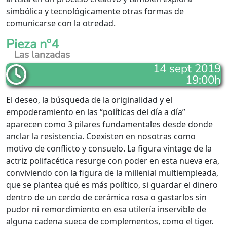
simbólica y tecnológicamente otras formas de
comunicarse con la otredad.
Pieza nº4
Las lanzadas
14 sept 2019
19:00h
El deseo, la búsqueda de la originalidad y el
empoderamiento en las “políticas del día a día”
aparecen como 3 pilares fundamentales desde donde
anclar la resistencia. Coexisten en nosotras como
motivo de conflicto y consuelo. La figura vintage de la
actriz polifacética resurge con poder en esta nueva era,
conviviendo con la figura de la millenial multiempleada,
que se plantea qué es más político, si guardar el dinero
dentro de un cerdo de cerámica rosa o gastarlos sin
pudor ni remordimiento en esa utilería inservible de
alguna cadena sueca de complementos, como el tiger.