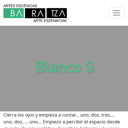
Blanco S
Cierra los ojos y empieza a contar… uno, dos, tres,…
uno, dos, … uno… Empiezo a percibir el espacio desde