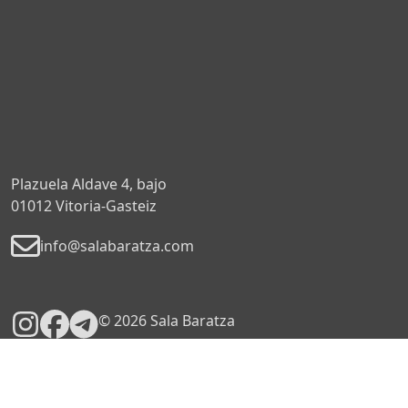
Plazuela Aldave 4, bajo
01012 Vitoria-Gasteiz
info@salabaratza.com
© 2026 Sala Baratza