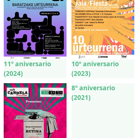
11º aniversario
10º aniversario
(2024)
(2023)
8º aniversario
(2021)