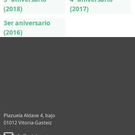
(2018)
(2017)
3er aniversario
(2016)
Plazuela Aldave 4, bajo
01012 Vitoria-Gasteiz