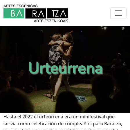
Urteurrena
Hasta el 2022 el urteurrena era un minifestival que
servía como celebración de cumpleaños para Baratza,