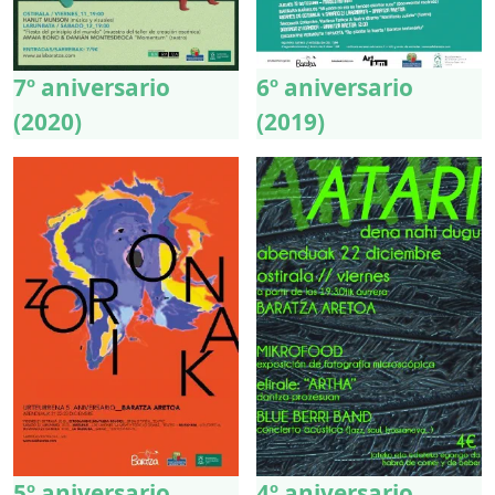
7º aniversario
6º aniversario
(2020)
(2019)
5º aniversario
4º aniversario