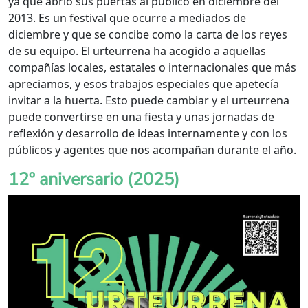
ya que abrió sus puertas al público en diciembre del
2013. Es un festival que ocurre a mediados de
diciembre y que se concibe como la carta de los reyes
de su equipo. El urteurrena ha acogido a aquellas
compañías locales, estatales o internacionales que más
apreciamos, y esos trabajos especiales que apetecía
invitar a la huerta. Esto puede cambiar y el urteurrena
puede convertirse en una fiesta y unas jornadas de
reflexión y desarrollo de ideas internamente y con los
públicos y agentes que nos acompañan durante el año.
12º aniversario (2025)